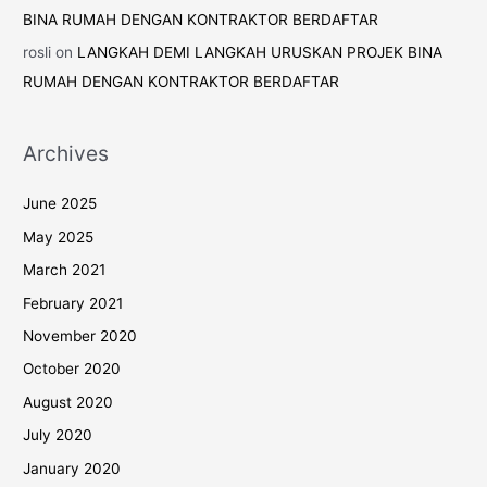
BINA RUMAH DENGAN KONTRAKTOR BERDAFTAR
rosli
on
LANGKAH DEMI LANGKAH URUSKAN PROJEK BINA
RUMAH DENGAN KONTRAKTOR BERDAFTAR
Archives
June 2025
May 2025
March 2021
February 2021
November 2020
October 2020
August 2020
July 2020
January 2020