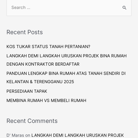
Recent Posts
KOS TUKAR STATUS TANAH PERTANIAN?
LANGKAH DEMI LANGKAH URUSKAN PROJEK BINA RUMAH
DENGAN KONTRAKTOR BERDAFTAR
PANDUAN LENGKAP BINA RUMAH ATAS TANAH SENDIRI DI
KELANTAN & TERENGGANU 2025
PERSEDIAAN TAPAK
MEMBINA RUMAH VS MEMBELI RUMAH
Recent Comments
D' Maras
on
LANGKAH DEMI LANGKAH URUSKAN PROJEK