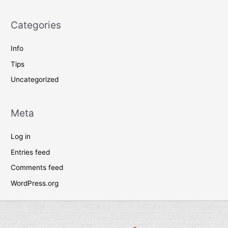
Categories
Info
Tips
Uncategorized
Meta
Log in
Entries feed
Comments feed
WordPress.org