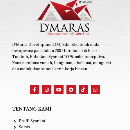
D’Maras Development (M) Sdn. Bhd telah mula
beroperasi pada tahun 2007 beralamat di Pasir
Tumboh, Kelantan. Syarikat 100% milik bumiputra.
Kami membina rumah, bangunan, ubahsuai, mengecat
dan melakukan semua kerja-kerja binaan.
TENTANG KAMI
Profil Syarikat
Servis