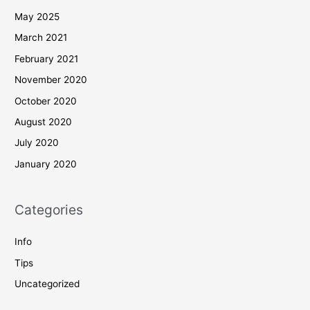
Archives
June 2025
May 2025
March 2021
February 2021
November 2020
October 2020
August 2020
July 2020
January 2020
Categories
Info