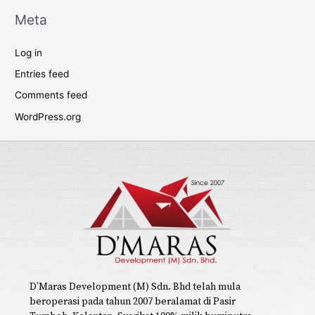
Tips
Uncategorized
Meta
Log in
Entries feed
Comments feed
WordPress.org