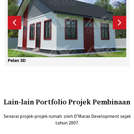
Pelan 3D
Lain-lain Portfolio Projek Pembinaan
Senarai projek-projek rumah oleh D’Maras Development sejak
tahun 2007.