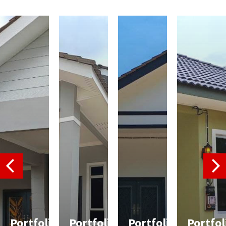
Portfolio
Portfolio
Portfolio
Portfol