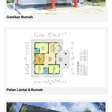
Gambar Rumah
Pelan Lantai & Rumah