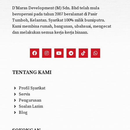
D’Maras Development (M) Sdn. Bhd telah mula
beroperasi pada tahun 2007 beralamat di Pasir
Tumboh, Kelantan. Syarikat 100% milik bumiputra.
Kami membina rumah, bangunan, ubahsuai, mengecat
dan melakukan semua kerja-kerja binaan.
TENTANG KAMI
Profil Syarikat
Servis
Pengurusan
Soalan Lazim
Blog