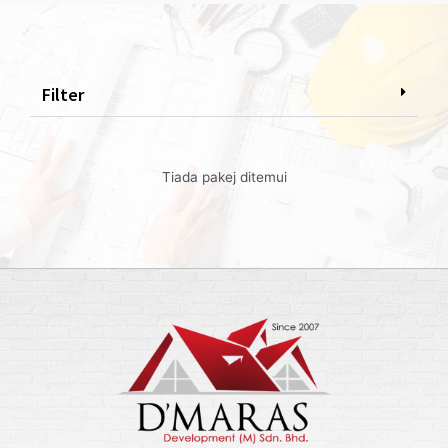
Filter
Tiada pakej ditemui