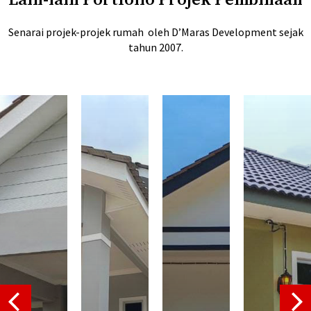
Senarai projek-projek rumah oleh D’Maras Development sejak
tahun 2007.