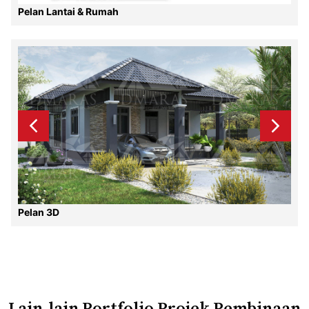
Pelan Lantai & Rumah
Pelan 3D
Lain-lain Portfolio Projek Pembinaan