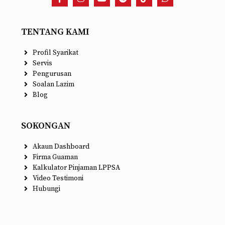
TENTANG KAMI
Profil Syarikat
Servis
Pengurusan
Soalan Lazim
Blog
SOKONGAN
Akaun Dashboard
Firma Guaman
Kalkulator Pinjaman LPPSA
Video Testimoni
Hubungi