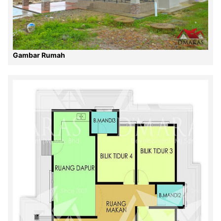
Gambar Rumah