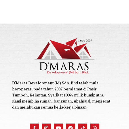
D’Maras Development (M) Sdn. Bhd telah mula
beroperasi pada tahun 2007 beralamat di Pasir
Tumboh, Kelantan. Syarikat 100% milik bumiputra.
Kami membina rumah, bangunan, ubahsuai, mengecat
dan melakukan semua kerja-kerja binaan.