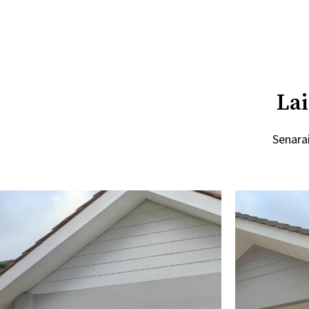
Lai
Senara