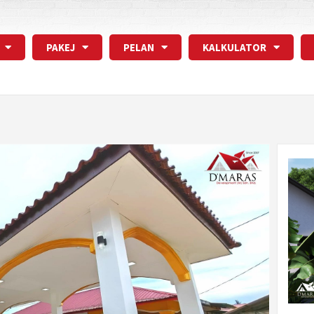
PAKEJ
PELAN
KALKULATOR