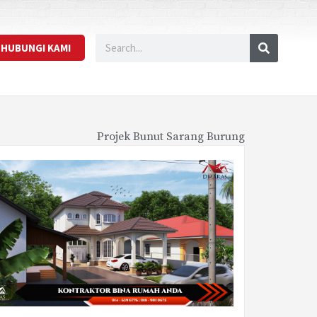
HUBUNGI KAMI
Projek Bunut Sarang Burung