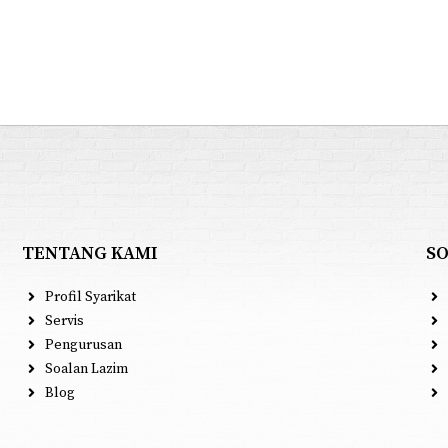
TENTANG KAMI
S
Profil Syarikat
Servis
Pengurusan
Soalan Lazim
Blog