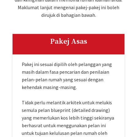
Maklumat lanjut mengenai pakej-pakej ini boleh
dirujuk di bahagian bawah.
Pakej Asas
Pakej ini sesuai dipilih oleh pelanggan yang
masih dalam fasa pencarian dan penilaian
pelan-pelan rumah yang sesuai dengan
kehendak masing-masing.
Tidak perlu melantik arkitek untuk melukis
semula pelan blueprint (detailed drawing)
yang memerlukan kos lebih tinggi sekiranya
berhasrat untuk menggunakan pelan ini
untuk tujuan kelulusan pelan rumah oleh