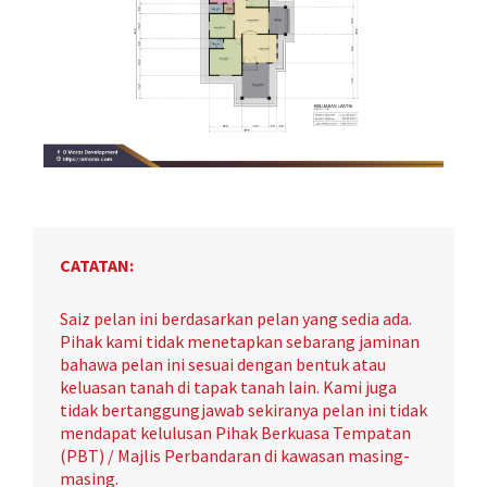
CATATAN:
Saiz pelan ini berdasarkan pelan yang sedia ada.
Pihak kami tidak menetapkan sebarang jaminan
bahawa pelan ini sesuai dengan bentuk atau
keluasan tanah di tapak tanah lain. Kami juga
tidak bertanggungjawab sekiranya pelan ini tidak
mendapat kelulusan Pihak Berkuasa Tempatan
(PBT) / Majlis Perbandaran di kawasan masing-
masing.