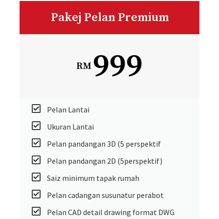
Pakej Pelan Premium
999
RM
Pelan Lantai
Ukuran Lantai
Pelan pandangan 3D (5 perspektif
Pelan pandangan 2D (5perspektif)
Saiz minimum tapak rumah
Pelan cadangan susunatur perabot
Pelan CAD detail drawing format DWG