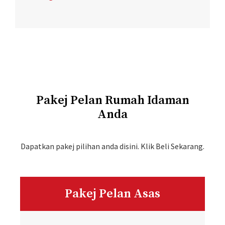
Pakej Pelan Rumah Idaman
Anda
Dapatkan pakej pilihan anda disini. Klik Beli Sekarang.
Pakej Pelan Asas