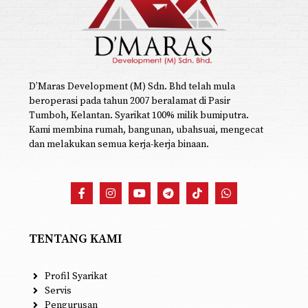
D’Maras Development (M) Sdn. Bhd telah mula
beroperasi pada tahun 2007 beralamat di Pasir
Tumboh, Kelantan. Syarikat 100% milik bumiputra.
Kami membina rumah, bangunan, ubahsuai, mengecat
dan melakukan semua kerja-kerja binaan.
TENTANG KAMI
Profil Syarikat
Servis
Pengurusan