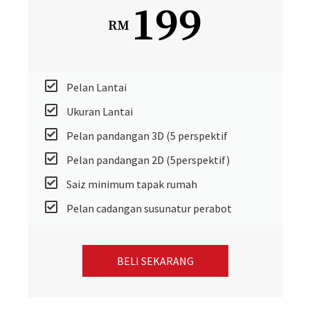
199
RM
Pelan Lantai
Ukuran Lantai
Pelan pandangan 3D (5 perspektif
Pelan pandangan 2D (5perspektif)
Saiz minimum tapak rumah
Pelan cadangan susunatur perabot
BELI SEKARANG