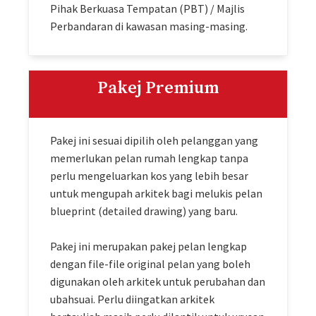
Pihak Berkuasa Tempatan (PBT) / Majlis
Perbandaran di kawasan masing-masing.
Pakej Premium
Pakej ini sesuai dipilih oleh pelanggan yang
memerlukan pelan rumah lengkap tanpa
perlu mengeluarkan kos yang lebih besar
untuk mengupah arkitek bagi melukis pelan
blueprint (detailed drawing) yang baru.
Pakej ini merupakan pakej pelan lengkap
dengan file-file original pelan yang boleh
digunakan oleh arkitek untuk perubahan dan
ubahsuai. Perlu diingatkan arkitek