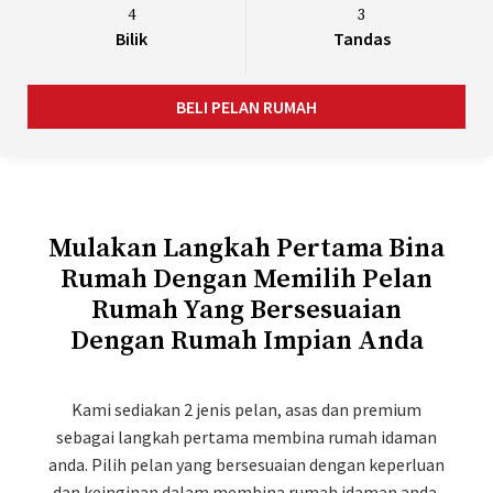
4
3
Bilik
Tandas
BELI PELAN RUMAH
Mulakan Langkah Pertama Bina
Rumah Dengan Memilih Pelan
Rumah Yang Bersesuaian
Dengan Rumah Impian Anda
Kami sediakan 2 jenis pelan, asas dan premium
sebagai langkah pertama membina rumah idaman
anda. Pilih pelan yang bersesuaian dengan keperluan
dan keinginan dalam membina rumah idaman anda.