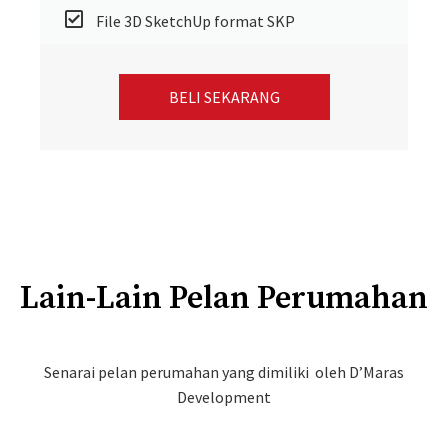
File 3D SketchUp format SKP
BELI SEKARANG
Lain-Lain Pelan Perumahan
Senarai pelan perumahan yang dimiliki oleh D’Maras
Development