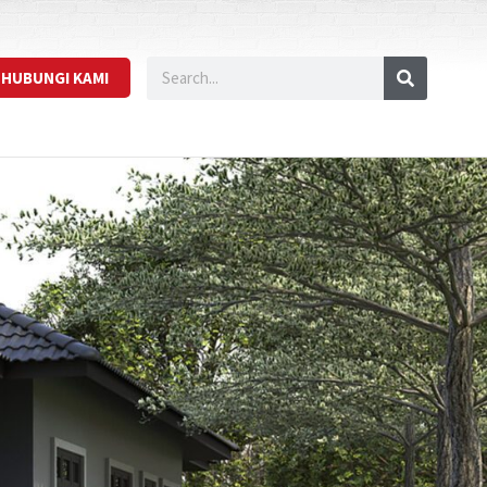
HUBUNGI KAMI