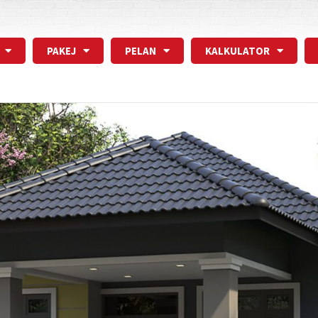
PAKEJ
PELAN
KALKULATOR