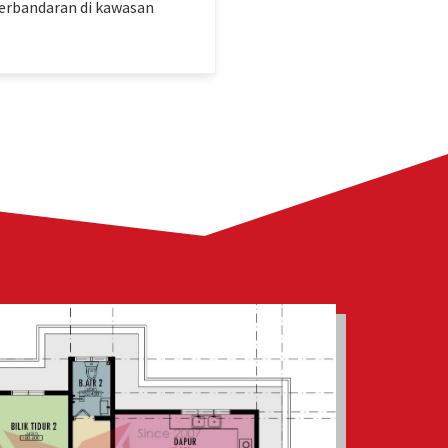
Perbandaran di kawasan