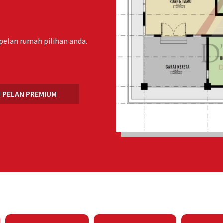
pelan rumah pilihan anda.
J PELAN PREMIUM