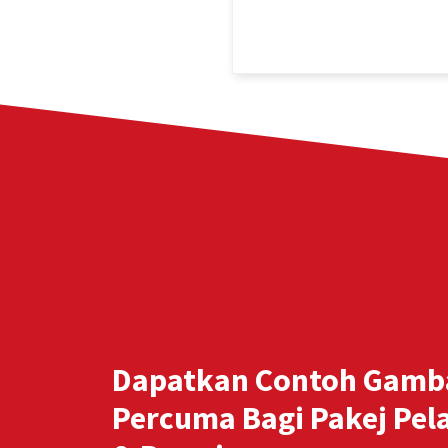
Dapatkan Contoh Gamb
Percuma Bagi Pakej Pel