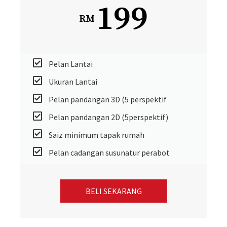
199
RM
Pelan Lantai
Ukuran Lantai
Pelan pandangan 3D (5 perspektif
Pelan pandangan 2D (5perspektif)
Saiz minimum tapak rumah
Pelan cadangan susunatur perabot
BELI SEKARANG