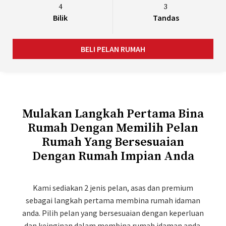
4
3
Bilik
Tandas
BELI PELAN RUMAH
Mulakan Langkah Pertama Bina
Rumah Dengan Memilih Pelan
Rumah Yang Bersesuaian
Dengan Rumah Impian Anda
Kami sediakan 2 jenis pelan, asas dan premium
sebagai langkah pertama membina rumah idaman
anda. Pilih pelan yang bersesuaian dengan keperluan
dan keinginan dalam membina rumah idaman anda.