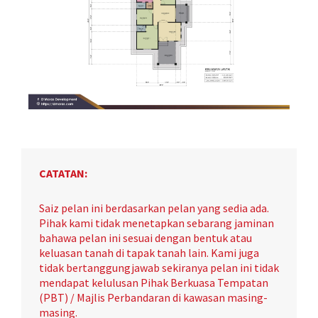
CATATAN:
Saiz pelan ini berdasarkan pelan yang sedia ada.
Pihak kami tidak menetapkan sebarang jaminan
bahawa pelan ini sesuai dengan bentuk atau
keluasan tanah di tapak tanah lain. Kami juga
tidak bertanggungjawab sekiranya pelan ini tidak
mendapat kelulusan Pihak Berkuasa Tempatan
(PBT) / Majlis Perbandaran di kawasan masing-
masing.