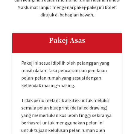
Maklumat lanjut mengenai pakej-pakej ini boleh
dirujuk di bahagian bawah.
Pakej Asas
Pakej ini sesuai dipilih oleh pelanggan yang
masih dalam fasa pencarian dan penilaian
pelan-pelan rumah yang sesuai dengan
kehendak masing-masing.
Tidak perlu melantik arkitek untuk melukis
semula pelan blueprint (detailed drawing)
yang memerlukan kos lebih tinggi sekiranya
berhasrat untuk menggunakan pelan ini
untuk tujuan kelulusan pelan rumah oleh