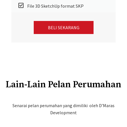
File 3D SketchUp format SKP
BELI SEKARANG
Lain-Lain Pelan Perumahan
Senarai pelan perumahan yang dimiliki oleh D’Maras
Development