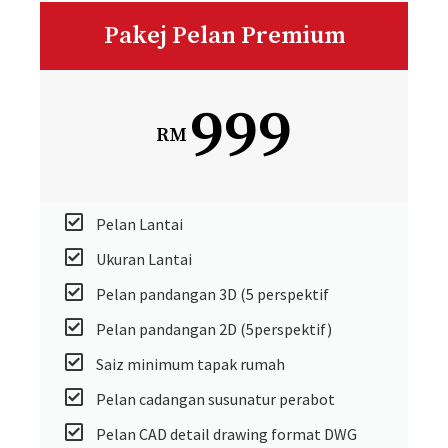
Pakej Pelan Premium
999
RM
Pelan Lantai
Ukuran Lantai
Pelan pandangan 3D (5 perspektif
Pelan pandangan 2D (5perspektif)
Saiz minimum tapak rumah
Pelan cadangan susunatur perabot
Pelan CAD detail drawing format DWG