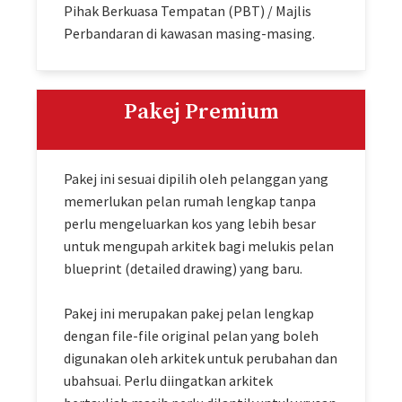
Pihak Berkuasa Tempatan (PBT) / Majlis
Perbandaran di kawasan masing-masing.
Pakej Premium
Pakej ini sesuai dipilih oleh pelanggan yang
memerlukan pelan rumah lengkap tanpa
perlu mengeluarkan kos yang lebih besar
untuk mengupah arkitek bagi melukis pelan
blueprint (detailed drawing) yang baru.
Pakej ini merupakan pakej pelan lengkap
dengan file-file original pelan yang boleh
digunakan oleh arkitek untuk perubahan dan
ubahsuai. Perlu diingatkan arkitek