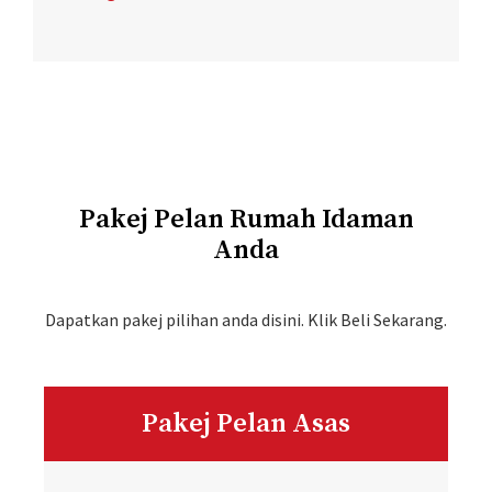
Pakej Pelan Rumah Idaman
Anda
Dapatkan pakej pilihan anda disini. Klik Beli Sekarang.
Pakej Pelan Asas