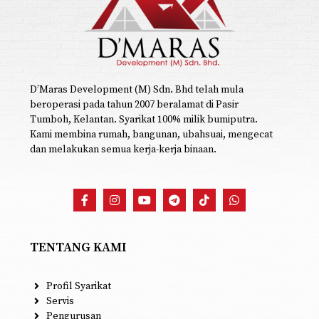
D’Maras Development (M) Sdn. Bhd telah mula
beroperasi pada tahun 2007 beralamat di Pasir
Tumboh, Kelantan. Syarikat 100% milik bumiputra.
Kami membina rumah, bangunan, ubahsuai, mengecat
dan melakukan semua kerja-kerja binaan.
TENTANG KAMI
Profil Syarikat
Servis
Pengurusan