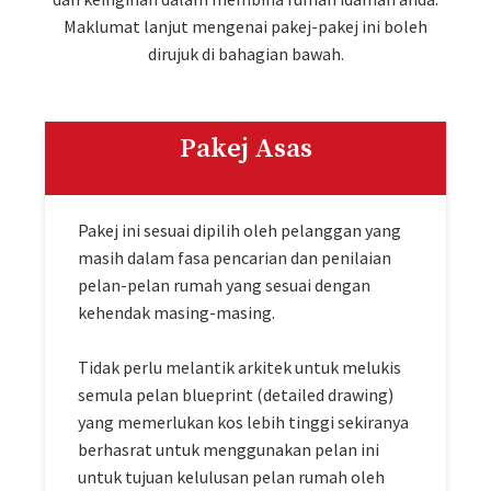
Maklumat lanjut mengenai pakej-pakej ini boleh
dirujuk di bahagian bawah.
Pakej Asas
Pakej ini sesuai dipilih oleh pelanggan yang
masih dalam fasa pencarian dan penilaian
pelan-pelan rumah yang sesuai dengan
kehendak masing-masing.
Tidak perlu melantik arkitek untuk melukis
semula pelan blueprint (detailed drawing)
yang memerlukan kos lebih tinggi sekiranya
berhasrat untuk menggunakan pelan ini
untuk tujuan kelulusan pelan rumah oleh