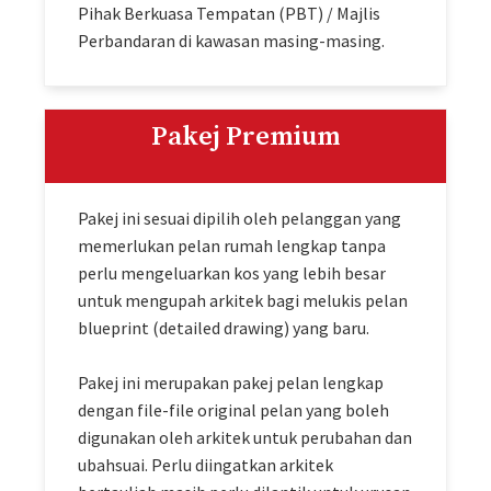
Pihak Berkuasa Tempatan (PBT) / Majlis
Perbandaran di kawasan masing-masing.
Pakej Premium
Pakej ini sesuai dipilih oleh pelanggan yang
memerlukan pelan rumah lengkap tanpa
perlu mengeluarkan kos yang lebih besar
untuk mengupah arkitek bagi melukis pelan
blueprint (detailed drawing) yang baru.
Pakej ini merupakan pakej pelan lengkap
dengan file-file original pelan yang boleh
digunakan oleh arkitek untuk perubahan dan
ubahsuai. Perlu diingatkan arkitek