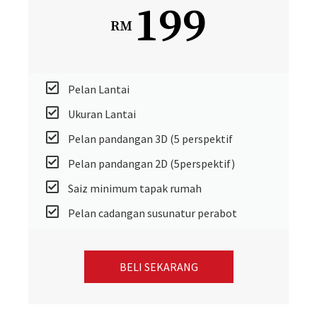
199
RM
Pelan Lantai
Ukuran Lantai
Pelan pandangan 3D (5 perspektif
Pelan pandangan 2D (5perspektif)
Saiz minimum tapak rumah
Pelan cadangan susunatur perabot
BELI SEKARANG