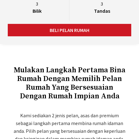
3
3
Bilik
Tandas
BELI PELAN RUMAH
Mulakan Langkah Pertama Bina
Rumah Dengan Memilih Pelan
Rumah Yang Bersesuaian
Dengan Rumah Impian Anda
Kami sediakan 2 jenis pelan, asas dan premium
sebagai langkah pertama membina rumah idaman
anda. Pilih pelan yang bersesuaian dengan keperluan
dan keinginan dalam membina rumah idaman anda.