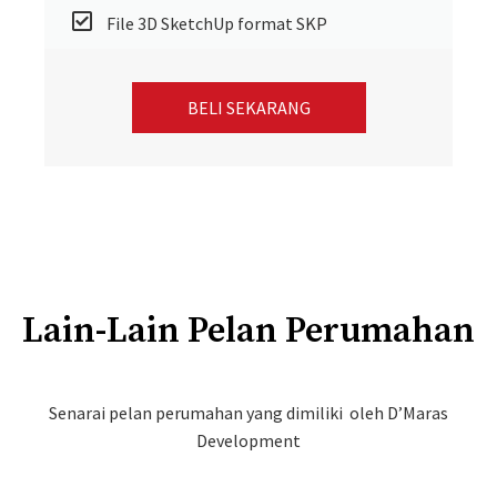
File 3D SketchUp format SKP
BELI SEKARANG
Lain-Lain Pelan Perumahan
Senarai pelan perumahan yang dimiliki oleh D’Maras
Development