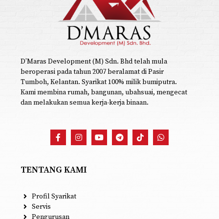
D’Maras Development (M) Sdn. Bhd telah mula
beroperasi pada tahun 2007 beralamat di Pasir
Tumboh, Kelantan. Syarikat 100% milik bumiputra.
Kami membina rumah, bangunan, ubahsuai, mengecat
dan melakukan semua kerja-kerja binaan.
TENTANG KAMI
Profil Syarikat
Servis
Pengurusan