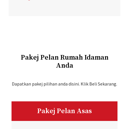
Pakej Pelan Rumah Idaman
Anda
Dapatkan pakej pilihan anda disini. Klik Beli Sekarang.
Pakej Pelan Asas