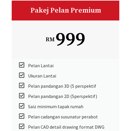
Pakej Pelan Premium
999
RM
Pelan Lantai
Ukuran Lantai
Pelan pandangan 3D (5 perspektif
Pelan pandangan 2D (5perspektif)
Saiz minimum tapak rumah
Pelan cadangan susunatur perabot
Pelan CAD detail drawing format DWG