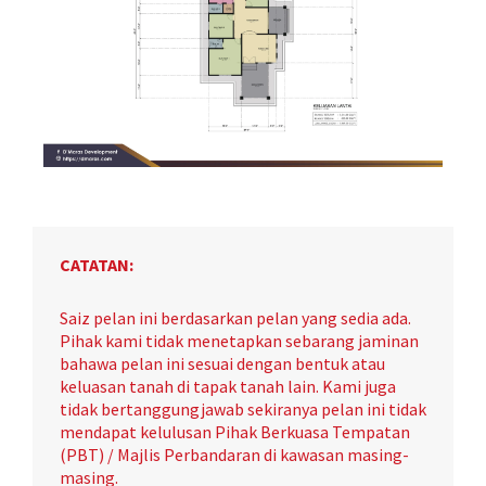
CATATAN:
Saiz pelan ini berdasarkan pelan yang sedia ada.
Pihak kami tidak menetapkan sebarang jaminan
bahawa pelan ini sesuai dengan bentuk atau
keluasan tanah di tapak tanah lain. Kami juga
tidak bertanggungjawab sekiranya pelan ini tidak
mendapat kelulusan Pihak Berkuasa Tempatan
(PBT) / Majlis Perbandaran di kawasan masing-
masing.