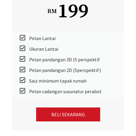
199
RM
Pelan Lantai
Ukuran Lantai
Pelan pandangan 3D (5 perspektif
Pelan pandangan 2D (5perspektif)
Saiz minimum tapak rumah
Pelan cadangan susunatur perabot
BELI SEKARANG