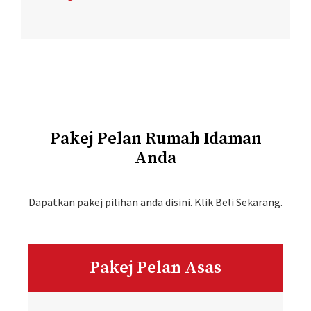
Pakej Pelan Rumah Idaman
Anda
Dapatkan pakej pilihan anda disini. Klik Beli Sekarang.
Pakej Pelan Asas