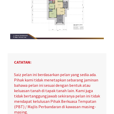
CATATAN:
Saiz pelan ini berdasarkan pelan yang sedia ada.
Pihak kami tidak menetapkan sebarang jaminan
bahawa pelan ini sesuai dengan bentuk atau
keluasan tanah di tapak tanah lain. Kami juga
tidak bertanggungjawab sekiranya pelan ini tidak
mendapat kelulusan Pihak Berkuasa Tempatan
(PBT) / Majlis Perbandaran di kawasan masing-
masing.