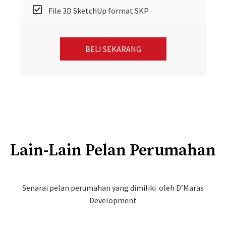
File 3D SketchUp format SKP
BELI SEKARANG
Lain-Lain Pelan Perumahan
Senarai pelan perumahan yang dimiliki oleh D’Maras
Development