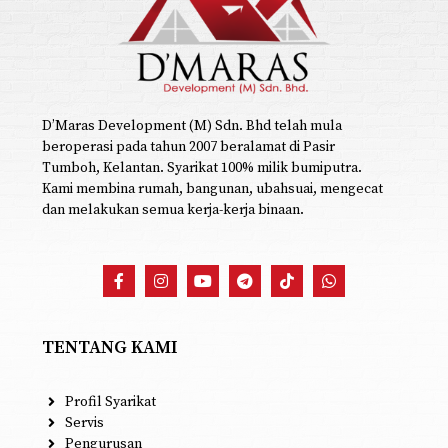
D’Maras Development (M) Sdn. Bhd telah mula
beroperasi pada tahun 2007 beralamat di Pasir
Tumboh, Kelantan. Syarikat 100% milik bumiputra.
Kami membina rumah, bangunan, ubahsuai, mengecat
dan melakukan semua kerja-kerja binaan.
TENTANG KAMI
Profil Syarikat
Servis
Pengurusan