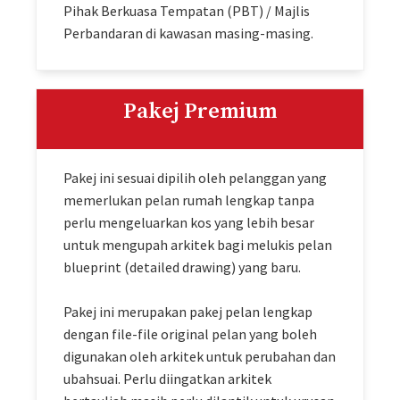
Pihak Berkuasa Tempatan (PBT) / Majlis
Perbandaran di kawasan masing-masing.
Pakej Premium
Pakej ini sesuai dipilih oleh pelanggan yang
memerlukan pelan rumah lengkap tanpa
perlu mengeluarkan kos yang lebih besar
untuk mengupah arkitek bagi melukis pelan
blueprint (detailed drawing) yang baru.
Pakej ini merupakan pakej pelan lengkap
dengan file-file original pelan yang boleh
digunakan oleh arkitek untuk perubahan dan
ubahsuai. Perlu diingatkan arkitek