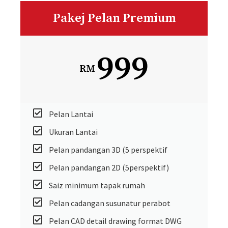
Pakej Pelan Premium
999
RM
Pelan Lantai
Ukuran Lantai
Pelan pandangan 3D (5 perspektif
Pelan pandangan 2D (5perspektif)
Saiz minimum tapak rumah
Pelan cadangan susunatur perabot
Pelan CAD detail drawing format DWG