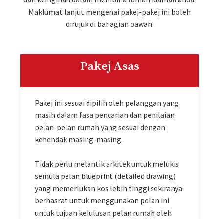
Maklumat lanjut mengenai pakej-pakej ini boleh
dirujuk di bahagian bawah.
Pakej Asas
Pakej ini sesuai dipilih oleh pelanggan yang
masih dalam fasa pencarian dan penilaian
pelan-pelan rumah yang sesuai dengan
kehendak masing-masing.
Tidak perlu melantik arkitek untuk melukis
semula pelan blueprint (detailed drawing)
yang memerlukan kos lebih tinggi sekiranya
berhasrat untuk menggunakan pelan ini
untuk tujuan kelulusan pelan rumah oleh