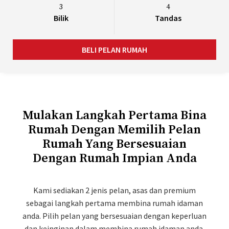
3
4
Bilik
Tandas
BELI PELAN RUMAH
Mulakan Langkah Pertama Bina
Rumah Dengan Memilih Pelan
Rumah Yang Bersesuaian
Dengan Rumah Impian Anda
Kami sediakan 2 jenis pelan, asas dan premium
sebagai langkah pertama membina rumah idaman
anda. Pilih pelan yang bersesuaian dengan keperluan
dan keinginan dalam membina rumah idaman anda.