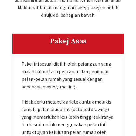
Maklumat lanjut mengenai pakej-pakej ini boleh
dirujuk di bahagian bawah.
Pakej Asas
Pakej ini sesuai dipilih oleh pelanggan yang
masih dalam fasa pencarian dan penilaian
pelan-pelan rumah yang sesuai dengan
kehendak masing-masing.
Tidak perlu melantik arkitek untuk melukis
semula pelan blueprint (detailed drawing)
yang memerlukan kos lebih tinggi sekiranya
berhasrat untuk menggunakan pelan ini
untuk tujuan kelulusan pelan rumah oleh