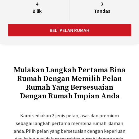
4
3
Bilik
Tandas
BELI PELAN RUMAH
Mulakan Langkah Pertama Bina
Rumah Dengan Memilih Pelan
Rumah Yang Bersesuaian
Dengan Rumah Impian Anda
Kami sediakan 2 jenis pelan, asas dan premium
sebagai langkah pertama membina rumah idaman
anda. Pilih pelan yang bersesuaian dengan keperluan
dan keinginan dalam membina rumah idaman anda.