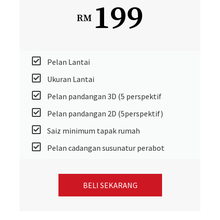
199
RM
Pelan Lantai
Ukuran Lantai
Pelan pandangan 3D (5 perspektif
Pelan pandangan 2D (5perspektif)
Saiz minimum tapak rumah
Pelan cadangan susunatur perabot
BELI SEKARANG