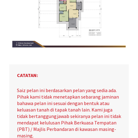
CATATAN:
Saiz pelan ini berdasarkan pelan yang sedia ada.
Pihak kami tidak menetapkan sebarang jaminan
bahawa pelan ini sesuai dengan bentuk atau
keluasan tanah di tapak tanah lain. Kami juga
tidak bertanggungjawab sekiranya pelan ini tidak
mendapat kelulusan Pihak Berkuasa Tempatan
(PBT) / Majlis Perbandaran di kawasan masing-
masing.