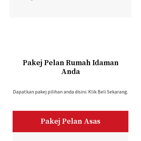
Pakej Pelan Rumah Idaman
Anda
Dapatkan pakej pilihan anda disini. Klik Beli Sekarang.
Pakej Pelan Asas