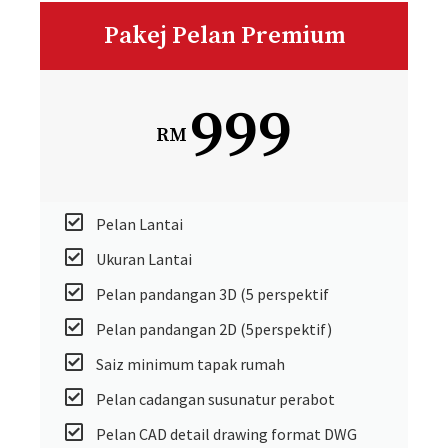
Pakej Pelan Premium
999
RM
Pelan Lantai
Ukuran Lantai
Pelan pandangan 3D (5 perspektif
Pelan pandangan 2D (5perspektif)
Saiz minimum tapak rumah
Pelan cadangan susunatur perabot
Pelan CAD detail drawing format DWG