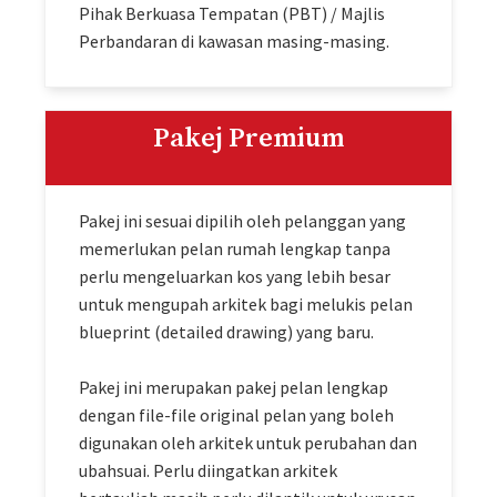
Pihak Berkuasa Tempatan (PBT) / Majlis
Perbandaran di kawasan masing-masing.
Pakej Premium
Pakej ini sesuai dipilih oleh pelanggan yang
memerlukan pelan rumah lengkap tanpa
perlu mengeluarkan kos yang lebih besar
untuk mengupah arkitek bagi melukis pelan
blueprint (detailed drawing) yang baru.
Pakej ini merupakan pakej pelan lengkap
dengan file-file original pelan yang boleh
digunakan oleh arkitek untuk perubahan dan
ubahsuai. Perlu diingatkan arkitek