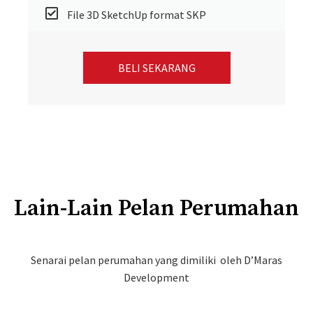
File 3D SketchUp format SKP
BELI SEKARANG
Lain-Lain Pelan Perumahan
Senarai pelan perumahan yang dimiliki oleh D’Maras
Development