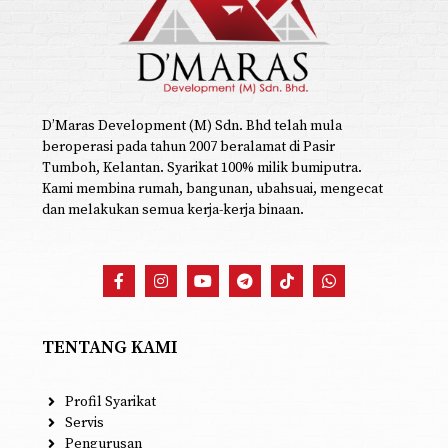
D’Maras Development (M) Sdn. Bhd telah mula
beroperasi pada tahun 2007 beralamat di Pasir
Tumboh, Kelantan. Syarikat 100% milik bumiputra.
Kami membina rumah, bangunan, ubahsuai, mengecat
dan melakukan semua kerja-kerja binaan.
TENTANG KAMI
Profil Syarikat
Servis
Pengurusan