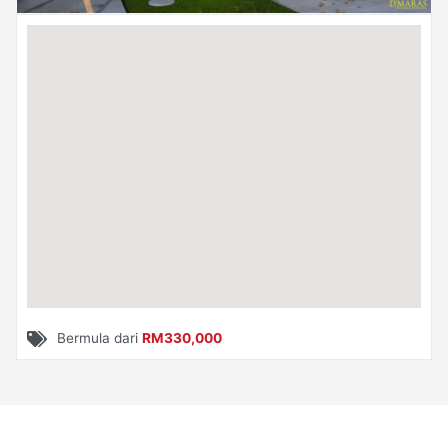
Bermula dari
RM330,000