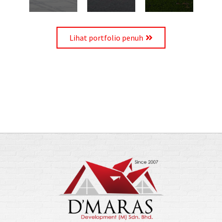
Lihat portfolio penuh