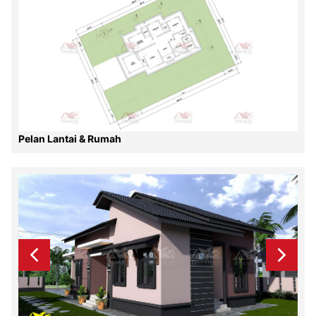
Pelan Lantai & Rumah