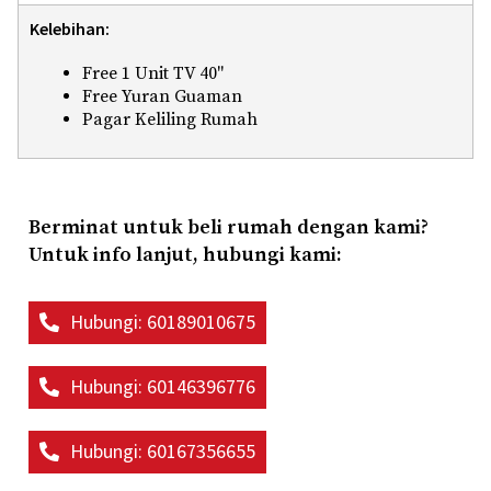
Kelebihan:
Free 1 Unit TV 40"
Free Yuran Guaman
Pagar Keliling Rumah
Berminat untuk beli rumah dengan kami?
Untuk info lanjut, hubungi kami:
Hubungi: 60189010675
Hubungi: 60146396776
Hubungi: 60167356655