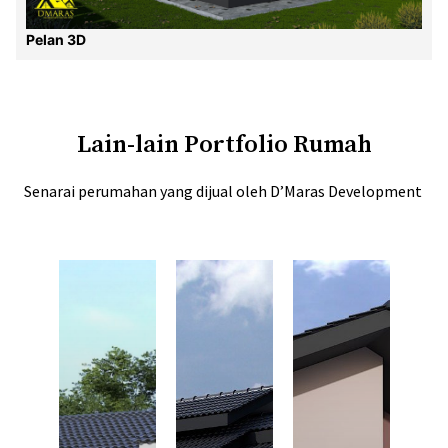
Pelan 3D
Lain-lain Portfolio Rumah
Senarai perumahan yang dijual oleh D’Maras Development