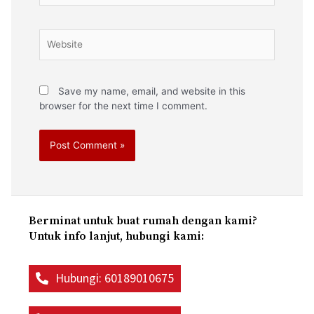
Save my name, email, and website in this
browser for the next time I comment.
Berminat untuk buat rumah dengan kami?
Untuk info lanjut, hubungi kami:
Hubungi: 60189010675