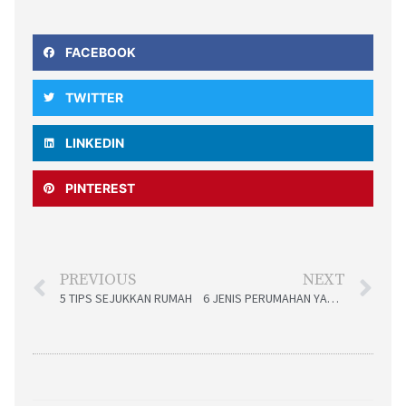
FACEBOOK
TWITTER
LINKEDIN
PINTEREST
PREVIOUS
NEXT
5 TIPS SEJUKKAN RUMAH
6 JENIS PERUMAHAN YANG POPULAR DI MALAYSIA !!