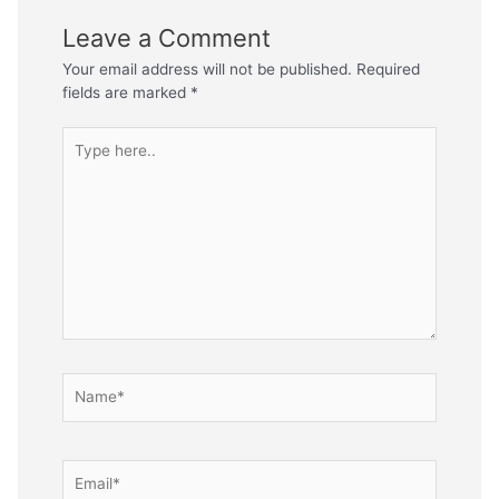
Leave a Comment
Your email address will not be published.
Required
fields are marked
*