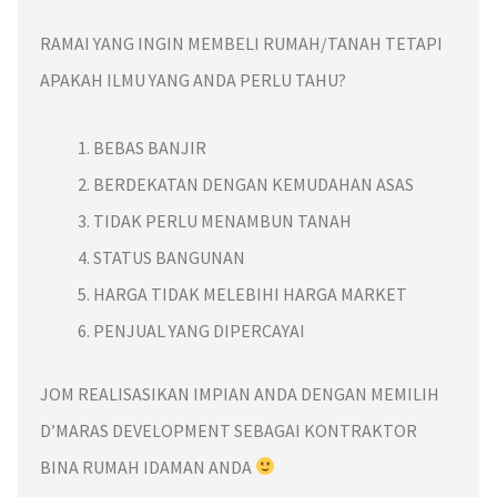
RAMAI YANG INGIN MEMBELI RUMAH/TANAH TETAPI
APAKAH ILMU YANG ANDA PERLU TAHU?
BEBAS BANJIR
BERDEKATAN DENGAN KEMUDAHAN ASAS
TIDAK PERLU MENAMBUN TANAH
STATUS BANGUNAN
HARGA TIDAK MELEBIHI HARGA MARKET
PENJUAL YANG DIPERCAYAI
JOM REALISASIKAN IMPIAN ANDA DENGAN MEMILIH
D’MARAS DEVELOPMENT SEBAGAI KONTRAKTOR
BINA RUMAH IDAMAN ANDA