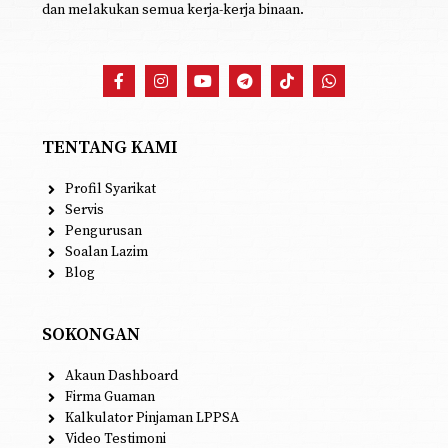
dan melakukan semua kerja-kerja binaan.
TENTANG KAMI
Profil Syarikat
Servis
Pengurusan
Soalan Lazim
Blog
SOKONGAN
Akaun Dashboard
Firma Guaman
Kalkulator Pinjaman LPPSA
Video Testimoni