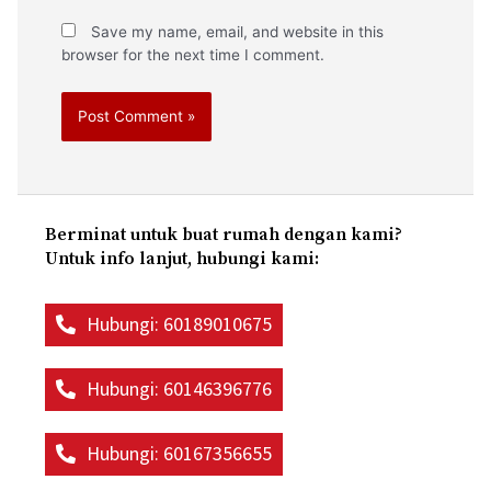
Save my name, email, and website in this
browser for the next time I comment.
Berminat untuk buat rumah dengan kami?
Untuk info lanjut, hubungi kami:
Hubungi: 60189010675
Hubungi: 60146396776
Hubungi: 60167356655