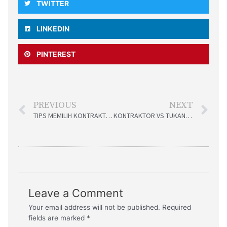
TWITTER
LINKEDIN
PINTEREST
PREVIOUS
NEXT
TIPS MEMILIH KONTRAKTOR RUMAH
KONTRAKTOR VS TUKANG KAMPUNG
Leave a Comment
Your email address will not be published.
Required
fields are marked
*