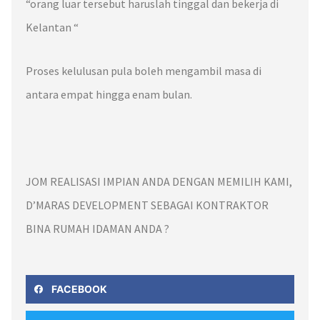
“orang luar tersebut haruslah
tinggal dan bekerja
di
Kelantan
“
Proses kelulusan pula boleh mengambil masa di
antara
empat hingga enam bulan.
JOM REALISASI IMPIAN ANDA DENGAN MEMILIH KAMI,
D’MARAS DEVELOPMENT SEBAGAI KONTRAKTOR
BINA RUMAH IDAMAN ANDA ?
FACEBOOK