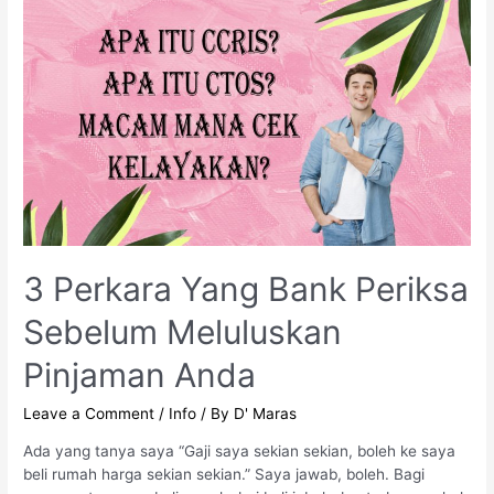
3 Perkara Yang Bank Periksa
Sebelum Meluluskan
Pinjaman Anda
Leave a Comment
/
Info
/ By
D' Maras
Ada yang tanya saya “Gaji saya sekian sekian, boleh ke saya
beli rumah harga sekian sekian.” Saya jawab, boleh. Bagi