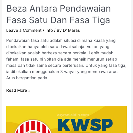
Beza Antara Pendawaian
Fasa Satu Dan Fasa Tiga
Leave a Comment
/
Info
/ By
D' Maras
Pendawaian fasa satu adalah situasi di mana kuasa yang
dibekalkan hanya oleh satu dawai sahaja. Voltan yang
dibekalkan adalah berbeza secara berkala. Lebih mudah
faham, fasa satu ni voltan dia ada menaik menurun setiap
masa dan tidak sama secara berterusan. Untuk yang fasa tiga,
ia dibekalkan menggunakan 3 wayar yang membawa arus.
Arus bergantian pada …
Read More »