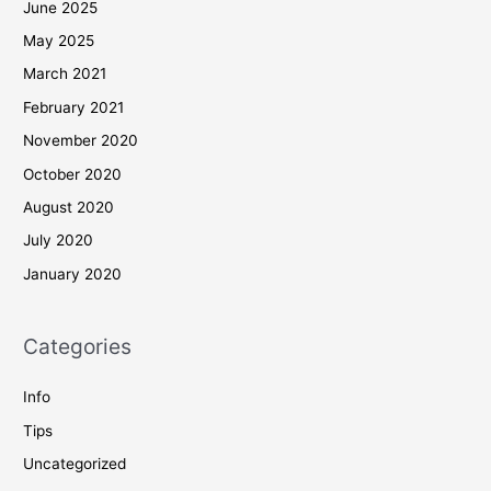
June 2025
May 2025
March 2021
February 2021
November 2020
October 2020
August 2020
July 2020
January 2020
Categories
Info
Tips
Uncategorized