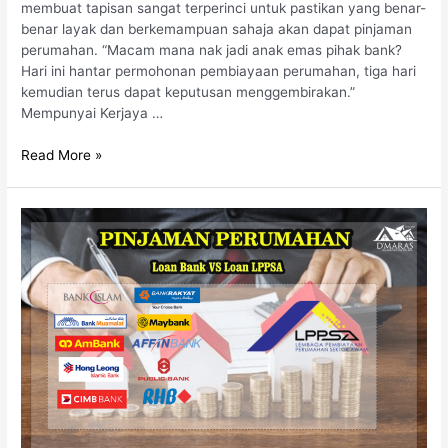
membuat tapisan sangat terperinci untuk pastikan yang benar-
benar layak dan berkemampuan sahaja akan dapat pinjaman
perumahan. “Macam mana nak jadi anak emas pihak bank?
Hari ini hantar permohonan pembiayaan perumahan, tiga hari
kemudian terus dapat keputusan menggembirakan.”
Mempunyai Kerjaya …
Read More »