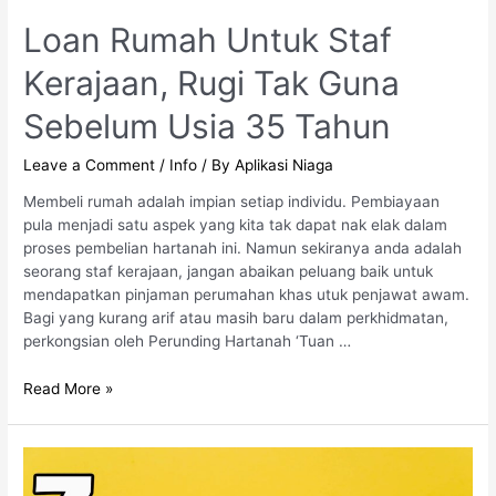
Loan Rumah Untuk Staf
Kerajaan, Rugi Tak Guna
Sebelum Usia 35 Tahun
Leave a Comment
/
Info
/ By
Aplikasi Niaga
Membeli rumah adalah impian setiap individu. Pembiayaan
pula menjadi satu aspek yang kita tak dapat nak elak dalam
proses pembelian hartanah ini. Namun sekiranya anda adalah
seorang staf kerajaan, jangan abaikan peluang baik untuk
mendapatkan pinjaman perumahan khas utuk penjawat awam.
Bagi yang kurang arif atau masih baru dalam perkhidmatan,
perkongsian oleh Perunding Hartanah ‘Tuan …
Read More »