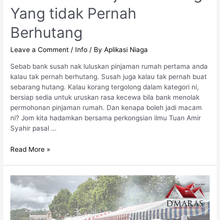
Yang tidak Pernah
Berhutang
Leave a Comment
/
Info
/ By
Aplikasi Niaga
Sebab bank susah nak luluskan pinjaman rumah pertama anda
kalau tak pernah berhutang. Susah juga kalau tak pernah buat
sebarang hutang. Kalau korang tergolong dalam kategori ni,
bersiap sedia untuk uruskan rasa kecewa bila bank menolak
permohonan pinjaman rumah. Dan kenapa boleh jadi macam
ni? Jom kita hadamkan bersama perkongsian ilmu Tuan Amir
Syahir pasal …
Read More »