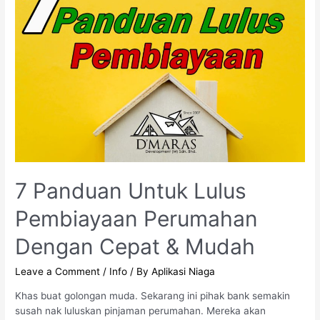
7 Panduan Untuk Lulus
Pembiayaan Perumahan
Dengan Cepat & Mudah
Leave a Comment
/
Info
/ By
Aplikasi Niaga
Khas buat golongan muda. Sekarang ini pihak bank semakin
susah nak luluskan pinjaman perumahan. Mereka akan