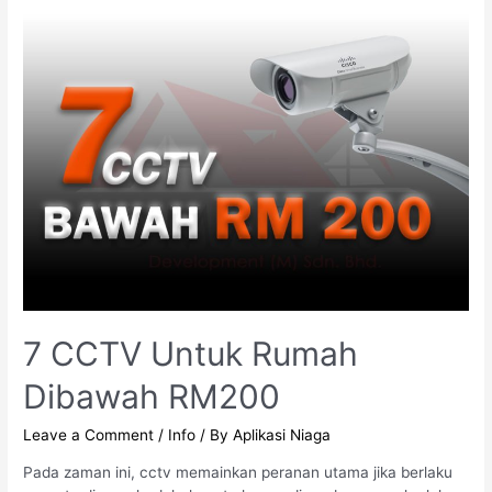
7 CCTV Untuk Rumah
Dibawah RM200
Leave a Comment
/
Info
/ By
Aplikasi Niaga
Pada zaman ini, cctv memainkan peranan utama jika berlaku