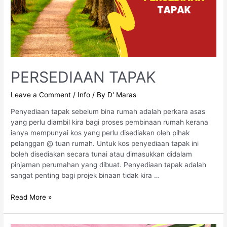
PERSEDIAAN TAPAK
Leave a Comment
/
Info
/ By
D' Maras
Penyediaan tapak sebelum bina rumah adalah perkara asas
yang perlu diambil kira bagi proses pembinaan rumah kerana
ianya mempunyai kos yang perlu disediakan oleh pihak
pelanggan @ tuan rumah. Untuk kos penyediaan tapak ini
boleh disediakan secara tunai atau dimasukkan didalam
pinjaman perumahan yang dibuat. Penyediaan tapak adalah
sangat penting bagi projek binaan tidak kira …
Read More »