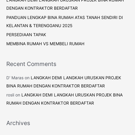
LANGKAH DEMI LANGKAH URUSKAN PROJEK BINA RUMAH
DENGAN KONTRAKTOR BERDAFTAR
PANDUAN LENGKAP BINA RUMAH ATAS TANAH SENDIRI DI
KELANTAN & TERENGGANU 2025
PERSEDIAAN TAPAK
MEMBINA RUMAH VS MEMBELI RUMAH
Recent Comments
D' Maras
on
LANGKAH DEMI LANGKAH URUSKAN PROJEK
BINA RUMAH DENGAN KONTRAKTOR BERDAFTAR
rosli
on
LANGKAH DEMI LANGKAH URUSKAN PROJEK BINA
RUMAH DENGAN KONTRAKTOR BERDAFTAR
Archives