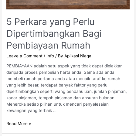
5 Perkara yang Perlu
Dipertimbangkan Bagi
Pembiayaan Rumah
Leave a Comment
/
Info
/ By
Aplikasi Niaga
PEMBIAYAAN adalah satu aspek yang tidak dapat dielakkan
daripada proses pembelian harta anda. Sama ada anda
membeli rumah pertama anda atau menaik taraf ke rumah
yang lebih besar, terdapat banyak faktor yang perlu
dipertimbangkan seperti wang pendahuluan, jumlah pinjaman,
kadar pinjaman, tempoh pinjaman dan ansuran bulanan.
Meneroka setiap pilihan untuk mencari penyelesaian
kewangan yang terbaik …
Read More »