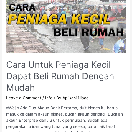
Cara Untuk Peniaga Kecil
Dapat Beli Rumah Dengan
Mudah
Leave a Comment
/
Info
/ By
Aplikasi Niaga
#Wajib Ada Dua Akaun Bank Pertama, duit bisnes itu harus
masuk ke dalam akaun bisnes, bukan akaun peribadi. Bukalah
akaun Enterprise dahulu untuk permulaan. Sudah ada
pergerakan aliran wang tunai yang selesa, baru naik taraf