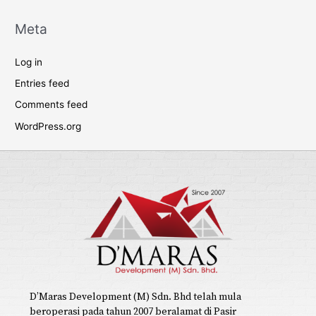
Meta
Log in
Entries feed
Comments feed
WordPress.org
D’Maras Development (M) Sdn. Bhd telah mula
beroperasi pada tahun 2007 beralamat di Pasir