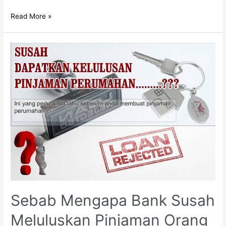
Read More »
Sebab Mengapa Bank Susah
Meluluskan Pinjaman Orang